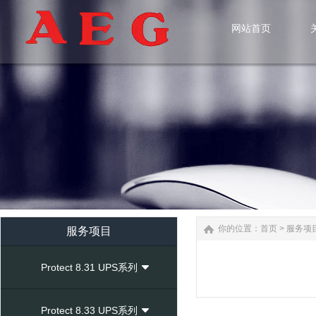
网站首页
网站首页
你的位置：
首页
>
服务项
服务项目
Protect 8.31 UPS系列
Protect 8.33 UPS系列