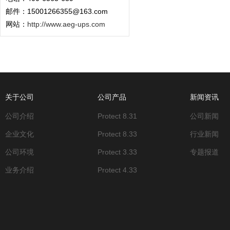
邮件：15001266355@163.com
网站：
http://www.aeg-ups.com
关于公司
公司产品
新闻资讯
公司介绍
Protect 8.31
公司新闻
企业文化
Protect 8.33
行业新闻
公司环境
Protect 3.33
专题报道
业务介绍
Protect 4.33