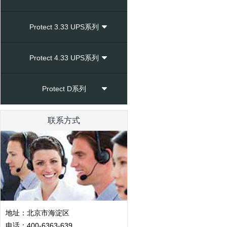
Protect 3.33 UPS系列
Protect 4.33 UPS系列
Protect D系列
联系方式
地址：北京市海淀区
电话：400-6363-639